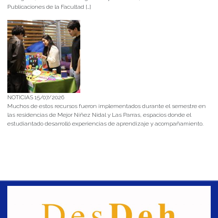
Publicaciones de la Facultad […]
NOTICIAS 15/07/2026
Muchos de estos recursos fueron implementados durante el semestre en
las residencias de Mejor Niñez Nidal y Las Parras, espacios donde el
estudiantado desarrolló experiencias de aprendizaje y acompañamiento.