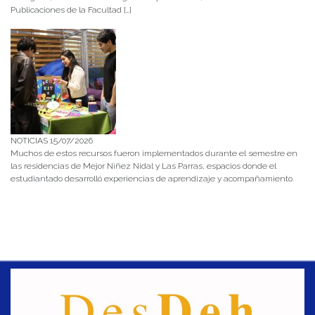
Publicaciones de la Facultad […]
NOTICIAS 15/07/2026
Muchos de estos recursos fueron implementados durante el semestre en
las residencias de Mejor Niñez Nidal y Las Parras, espacios donde el
estudiantado desarrolló experiencias de aprendizaje y acompañamiento.