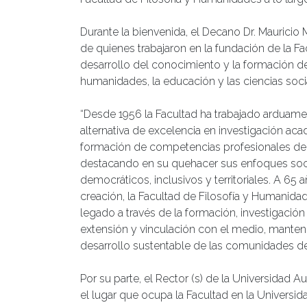
Durante la bienvenida, el Decano Dr. Mauricio 
de quienes trabajaron en la fundación de la Fa
desarrollo del conocimiento y la formación d
humanidades, la educación y las ciencias soci
“Desde 1956 la Facultad ha trabajado arduame
alternativa de excelencia en investigación aca
formación de competencias profesionales de a
destacando en su quehacer sus enfoques socia
democráticos, inclusivos y territoriales. A 65 
creación, la Facultad de Filosofía y Humanida
legado a través de la formación, investigación
extensión y vinculación con el medio, manten
desarrollo sustentable de las comunidades de l
Por su parte, el Rector (s) de la Universidad A
el lugar que ocupa la Facultad en la Universida