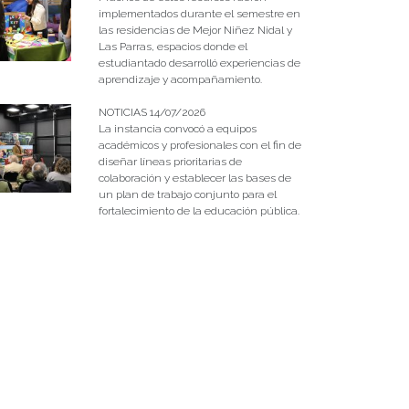
implementados durante el semestre en
las residencias de Mejor Niñez Nidal y
Las Parras, espacios donde el
estudiantado desarrolló experiencias de
aprendizaje y acompañamiento.
NOTICIAS 14/07/2026
La instancia convocó a equipos
académicos y profesionales con el fin de
diseñar líneas prioritarias de
colaboración y establecer las bases de
un plan de trabajo conjunto para el
fortalecimiento de la educación pública.