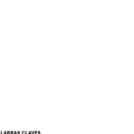
ALABRAS CLAVES