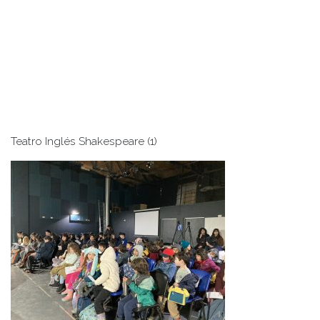
Teatro Inglés Shakespeare (1)