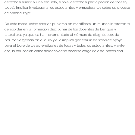
derecho a asistir a una escuela, sino al derecho a participación de todas y
todos), implica involucrar a los estudiantes y empoderarlos sobre su proceso
de aprendizaje”.
De este modo, estas charlas pusieron en manifiesto un mundo interesante
de abordar en la formación disciplinar de los docentes de Lengua y
Literatura, ya que se ha incrementado el número de diagnósticos de
neurodivergencia en el aula y ello implica generar instancias de apoyo
para el logro de los aprendizajes de todas y todos los estudiantes, y ante
eso, la educación como derecho debe hacerse cargo de esta necesidad.