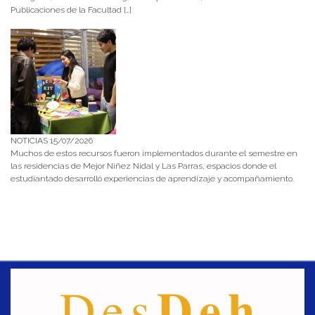
Publicaciones de la Facultad […]
NOTICIAS 15/07/2026
Muchos de estos recursos fueron implementados durante el semestre en
las residencias de Mejor Niñez Nidal y Las Parras, espacios donde el
estudiantado desarrolló experiencias de aprendizaje y acompañamiento.