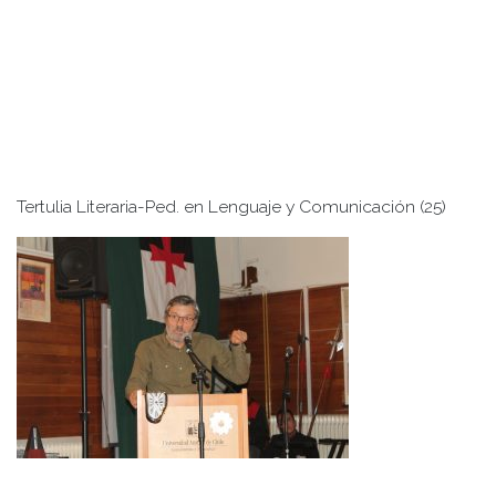
Tertulia Literaria-Ped. en Lenguaje y Comunicación (25)