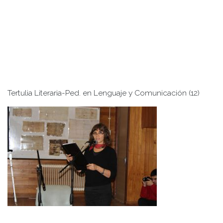
Tertulia Literaria-Ped. en Lenguaje y Comunicación (12)