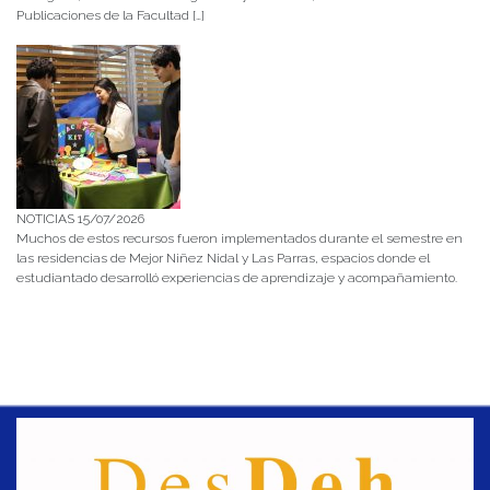
Publicaciones de la Facultad […]
NOTICIAS 15/07/2026
Muchos de estos recursos fueron implementados durante el semestre en
las residencias de Mejor Niñez Nidal y Las Parras, espacios donde el
estudiantado desarrolló experiencias de aprendizaje y acompañamiento.