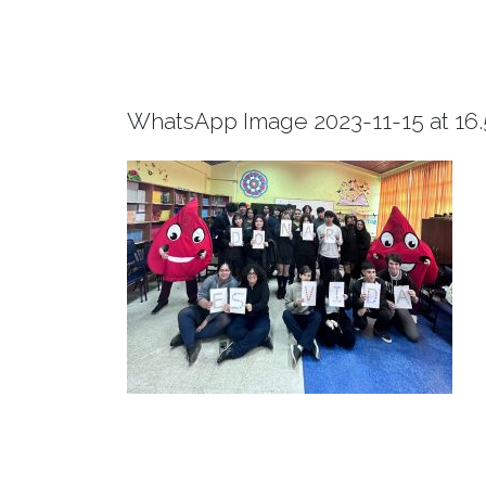
WhatsApp Image 2023-11-15 at 16.5