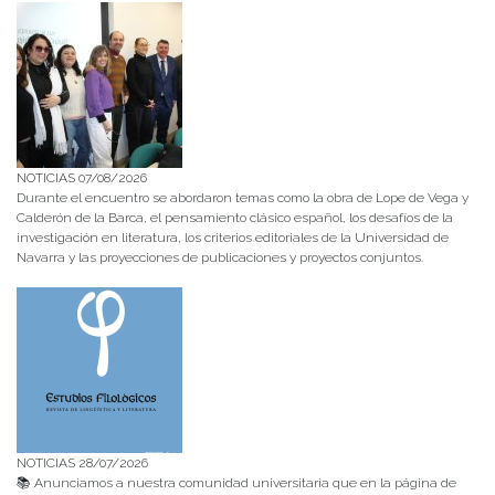
NOTICIAS 07/08/2026
Durante el encuentro se abordaron temas como la obra de Lope de Vega y
Calderón de la Barca, el pensamiento clásico español, los desafíos de la
investigación en literatura, los criterios editoriales de la Universidad de
Navarra y las proyecciones de publicaciones y proyectos conjuntos.
NOTICIAS 28/07/2026
📚 Anunciamos a nuestra comunidad universitaria que en la página de