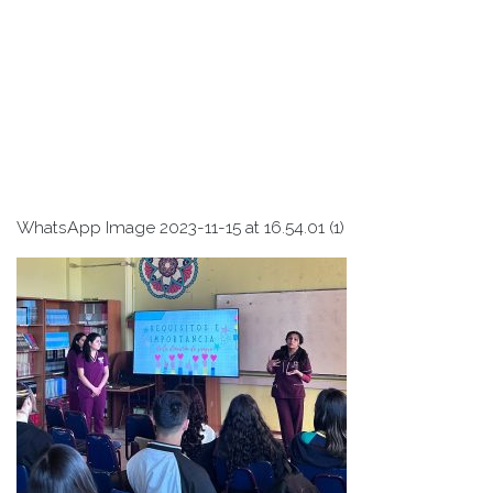
WhatsApp Image 2023-11-15 at 16.54.01 (1)