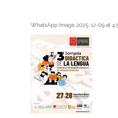
WhatsApp Image 2025-12-09 at 4.