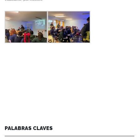
PALABRAS CLAVES