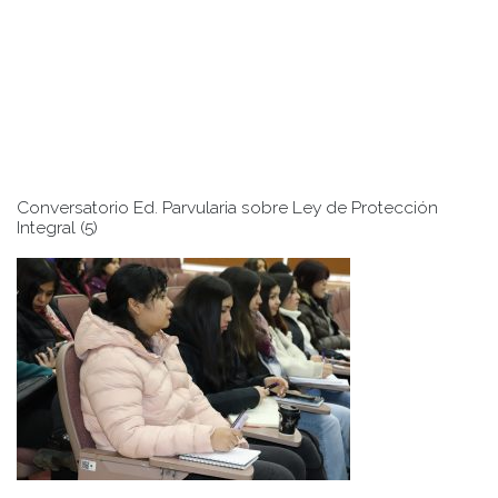
Conversatorio Ed. Parvularia sobre Ley de Protección
Integral (5)