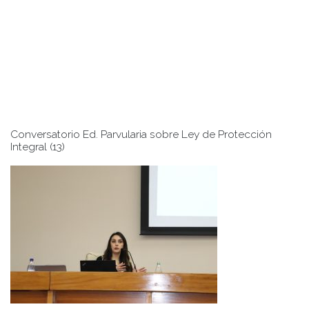
Conversatorio Ed. Parvularia sobre Ley de Protección
Integral (13)