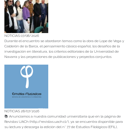
NOTICIAS 07/08/2026
Durante el encuentro se abordaron temas como la obra de Lope de Vega y
Calderón de la Barca, el pensamiento clásico español, los desafíos de la
investigación en literatura, los criterios editoriales de la Universidad de
Navarra y las proyecciones de publicaciones y proyectos conjuntos.
NOTICIAS 28/07/2026
📚 Anunciamos a nuestra comunidad universitaria que en la página de
Revistas UACh (http://revistas.uach.cl/), ya se encuentra disponible para
su lectura y descarga la edición del n° 77 de Estudios Filológicos (EFIL),