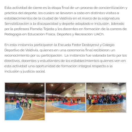
Esta actividad de cierre es la etapa final de un proceso de concientización y
práctica del deporte, los cuales se llevaron a cabo en distintas visitas a
establecimientos de la ciudad de Valdivia en el marco de la asignatura
Sensibilización a la discapacidad y deporte adaptado e inclusión, liderado
por la profesora Pamela Tejeda y los docentes en formación de la carrera de
Pedagogía en Educación Física, Deportes y Recreación UACh.
En esta instancia participaron la Escuela Fedor Dostoyesvi y Colegio
Deportivo de Valdivia, quienes en una ceremonia final recibieron un
reconocimiento por su participación. La instancia fue valorada tanto por los
directivos, docentes y estudiantes de los establecimientos quienes ven en
esta actividad una oportunidad de formación integral respecto a la
inclusión y justicia social.