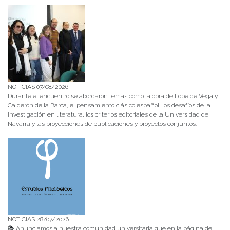
NOTICIAS 07/08/2026
Durante el encuentro se abordaron temas como la obra de Lope de Vega y
Calderón de la Barca, el pensamiento clásico español, los desafíos de la
investigación en literatura, los criterios editoriales de la Universidad de
Navarra y las proyecciones de publicaciones y proyectos conjuntos.
NOTICIAS 28/07/2026
📚 Anunciamos a nuestra comunidad universitaria que en la página de