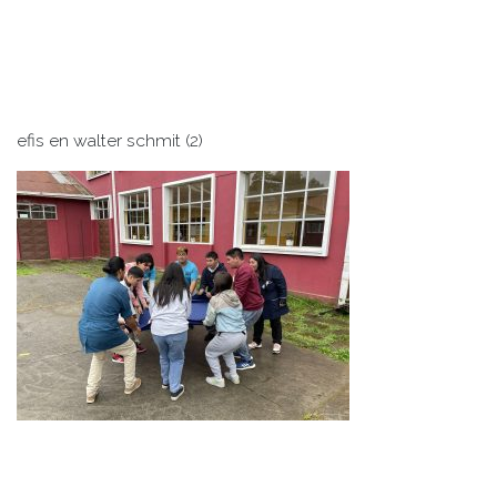
efis en walter schmit (2)