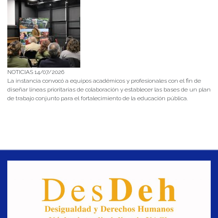
NOTICIAS 14/07/2026
La instancia convocó a equipos académicos y profesionales con el fin de
diseñar líneas prioritarias de colaboración y establecer las bases de un plan
de trabajo conjunto para el fortalecimiento de la educación pública.