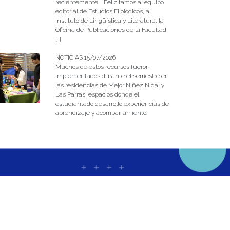
recientemente. Felicitamos al equipo
editorial de Estudios Filológicos, al
Instituto de Lingüística y Literatura, la
Oficina de Publicaciones de la Facultad
[…]
NOTICIAS 15/07/2026
Muchos de estos recursos fueron
implementados durante el semestre en
las residencias de Mejor Niñez Nidal y
Las Parras, espacios donde el
estudiantado desarrolló experiencias de
aprendizaje y acompañamiento.