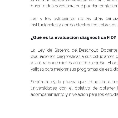
durante dos horas para que puedan contestar.
Las y los estudiantes de las otras carr
institucionales y correo electrónico sobre los 
¿Qué es la evaluación diagnostica FID?
La Ley de Sistema de Desarrollo Docente 
evaluaciones diagnósticas a sus estudiantes 
y la otra doce meses antes del egreso. El ob
valiosa para mejorar sus programas de estudi
Según la ley, la prueba que se aplica al in
universidades con el objetivo de obtener
acompañamiento y nivelación para los estudia