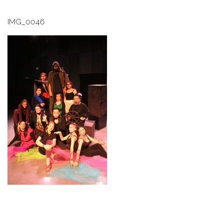
IMG_0046