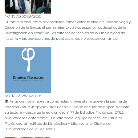
NOTICIAS 07/08/2026
Durante el encuentro se abordaron temas como la obra de Lope de Vega y
Calderón de la Barca, el pensamiento clásico español, los desafíos de la
investigación en literatura, los criterios editoriales de la Universidad de
Navarra y las proyecciones de publicaciones y proyectos conjuntos.
NOTICIAS 28/07/2026
📚 Anunciamos a nuestra comunidad universitaria que en la página de
Revistas UACh (http://revistas.uach.cl/), ya se encuentra disponible para
su lectura y descarga la edición del n° 77 de Estudios Filológicos (EFIL),
publicado recientemente. Felicitamos al equipo editorial de Estudios
Filológicos, al Instituto de Lingüística y Literatura, la Oficina de
Publicaciones de la Facultad […]