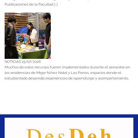
Publicaciones de la Facultad […]
NOTICIAS 15/07/2026
Muchos de estos recursos fueron implementados durante el semestre en
las residencias de Mejor Niñez Nidal y Las Parras, espacios donde el
estudiantado desarrolló experiencias de aprendizaje y acompañamiento.