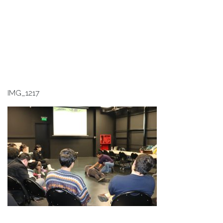
IMG_1217