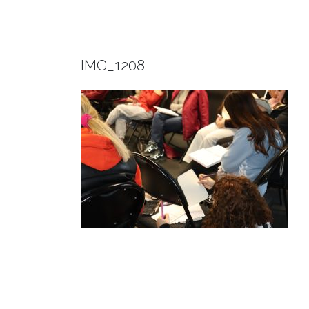
IMG_1208