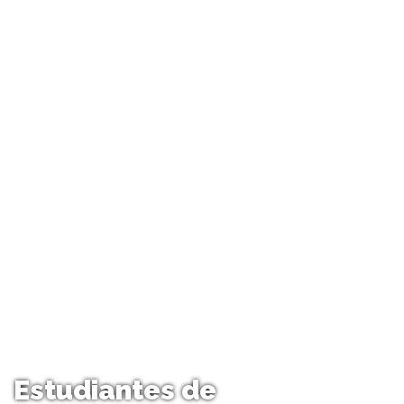
Estudiantes de