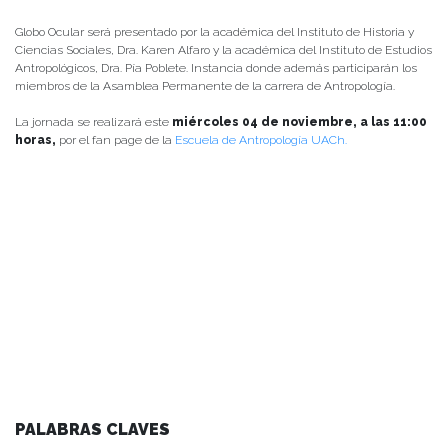
Globo Ocular será presentado por la académica del Instituto de Historia y
Ciencias Sociales, Dra. Karen Alfaro y la académica del Instituto de Estudios
Antropológicos, Dra. Pía Poblete. Instancia donde además participarán los
miembros de la Asamblea Permanente de la carrera de Antropología.
La jornada se realizará este
miércoles 04 de noviembre, a las 11:00
horas,
por el fan page de la
Escuela de Antropología UACh.
PALABRAS CLAVES