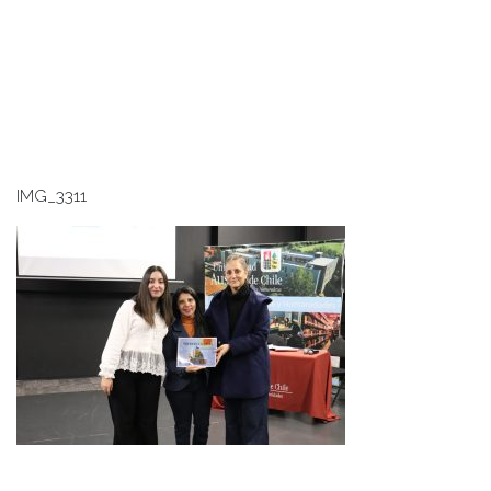
IMG_3311