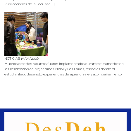
Publicaciones de la Facultad […]
NOTICIAS 15/07/2026
Muchos de estos recursos fueron implementados durante el semestre en
las residencias de Mejor Niñez Nidal y Las Parras, espacios donde el
estudiantado desarrolló experiencias de aprendizaje y acompañamiento.