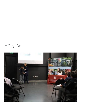
IMG_3280