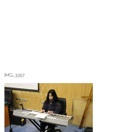
IMG_3357