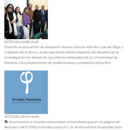
NOTICIAS 07/08/2026
Durante el encuentro se abordaron temas como la obra de Lope de Vega y
Calderón de la Barca, el pensamiento clásico español, los desafíos de la
investigación en literatura, los criterios editoriales de la Universidad de
Navarra y las proyecciones de publicaciones y proyectos conjuntos.
NOTICIAS 28/07/2026
📚 Anunciamos a nuestra comunidad universitaria que en la página de
Revistas UACh (http://revistas.uach.cl/), ya se encuentra disponible para