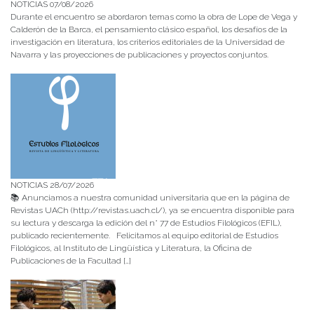
NOTICIAS 07/08/2026
Durante el encuentro se abordaron temas como la obra de Lope de Vega y
Calderón de la Barca, el pensamiento clásico español, los desafíos de la
investigación en literatura, los criterios editoriales de la Universidad de
Navarra y las proyecciones de publicaciones y proyectos conjuntos.
NOTICIAS 28/07/2026
📚 Anunciamos a nuestra comunidad universitaria que en la página de
Revistas UACh (http://revistas.uach.cl/), ya se encuentra disponible para
su lectura y descarga la edición del n° 77 de Estudios Filológicos (EFIL),
publicado recientemente. Felicitamos al equipo editorial de Estudios
Filológicos, al Instituto de Lingüística y Literatura, la Oficina de
Publicaciones de la Facultad […]