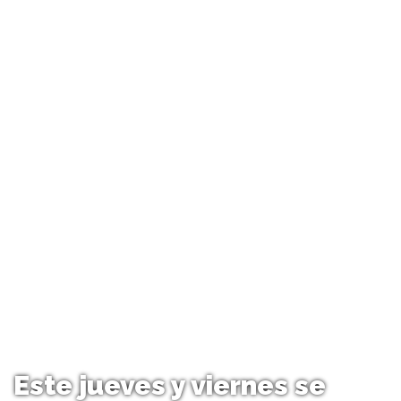
Este jueves y viernes se