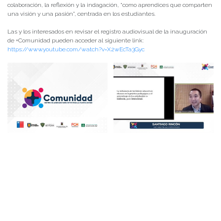
colaboración, la reflexión y la indagación, “como aprendices que comparten
una visión y una pasión”, centrada en los estudiantes.
Las y los interesados en revisar el registro audiovisual de la inauguración
de +Comunidad pueden acceder al siguiente link:
https://www.youtube.com/watch?v=X2wEcTa3Gyc