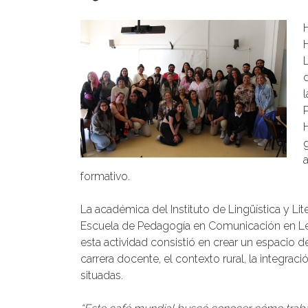
formativo.
La académica del Instituto de Lingüística y Li
Escuela de Pedagogía en Comunicación en Len
esta actividad consistió en crear un espacio 
carrera docente, el contexto rural, la integrac
situadas.