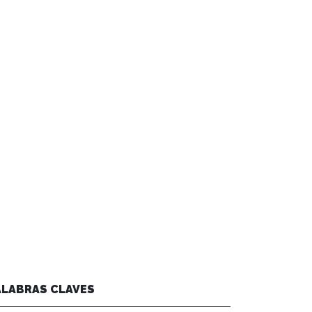
ALABRAS CLAVES