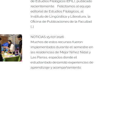
de Estudios Filológicos (EFIL), publicado
recientemente. Felicitamos al equipo
editorial de Estudios Filológicos, al
Instituto de Lingüística y Literatura, la
Oficina de Publicaciones de la Facultad
[…]
NOTICIAS 15/07/2026
Muchos de estos recursos fueron
implementados durante el semestre en
las residencias de Mejor Niñez Nidal y
Las Parras, espacios donde el
estudiantado desarrolló experiencias de
aprendizaje y acompañamiento.