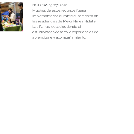
NOTICIAS 15/07/2026
Muchos de estos recursos fueron
implementados durante el semestre en
las residencias de Mejor Niñez Nidal y
Las Parras, espacios donde el
estudiantado desarrolló experiencias de
aprendizaje y acompañamiento.