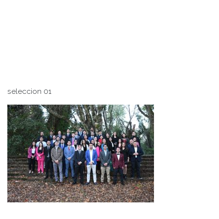
seleccion 01