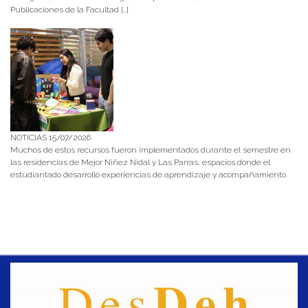
Publicaciones de la Facultad […]
NOTICIAS 15/07/2026
Muchos de estos recursos fueron implementados durante el semestre en
las residencias de Mejor Niñez Nidal y Las Parras, espacios donde el
estudiantado desarrolló experiencias de aprendizaje y acompañamiento.