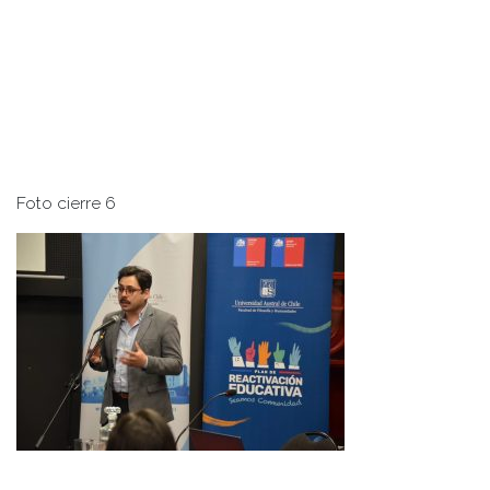
Foto cierre 6