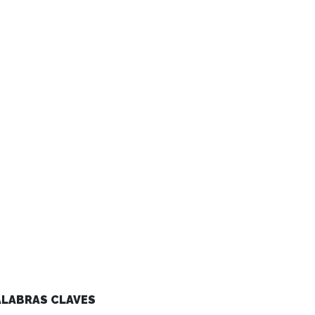
ALABRAS CLAVES