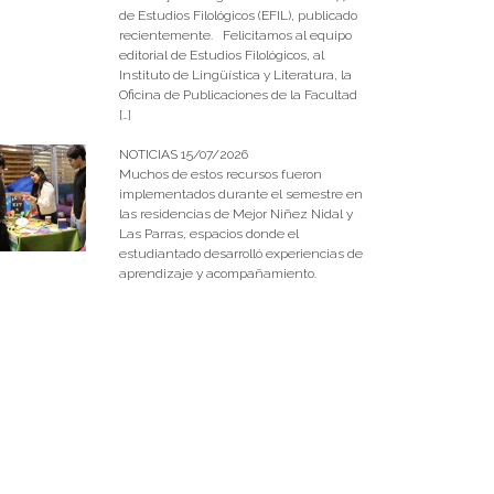
de Estudios Filológicos (EFIL), publicado
recientemente. Felicitamos al equipo
editorial de Estudios Filológicos, al
Instituto de Lingüística y Literatura, la
Oficina de Publicaciones de la Facultad
[…]
NOTICIAS 15/07/2026
Muchos de estos recursos fueron
implementados durante el semestre en
las residencias de Mejor Niñez Nidal y
Las Parras, espacios donde el
estudiantado desarrolló experiencias de
aprendizaje y acompañamiento.