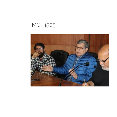
IMG_4505