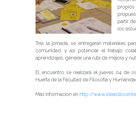
propios
propues
partir d
los estu
Tras la jornada, se entregarán materiales 
comunidad, y así potenciar el trabajo cola
aprendizajes, generar una ruta de mejora y nut
El encuentro se realizará el jueves 04 de oc
Huerta de la Facultad de Filosofía y Humanida
Más información en
http://www.ideasdocente