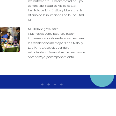
recientemente. Felicitamos al equipo
editorial de Estudios Filológicos, al
Instituto de Lingüística y Literatura, la
Oficina de Publicaciones de la Facultad
[…]
NOTICIAS 15/07/2026
Muchos de estos recursos fueron
implementados durante el semestre en
las residencias de Mejor Niñez Nidal y
Las Parras, espacios donde el
estudiantado desarrolló experiencias de
aprendizaje y acompañamiento.