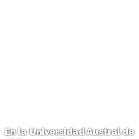
En la Universidad Austral de