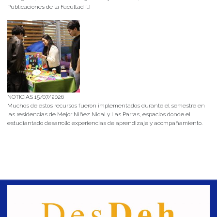
Publicaciones de la Facultad […]
NOTICIAS 15/07/2026
Muchos de estos recursos fueron implementados durante el semestre en
las residencias de Mejor Niñez Nidal y Las Parras, espacios donde el
estudiantado desarrolló experiencias de aprendizaje y acompañamiento.