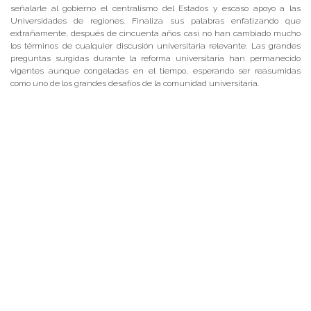
señalarle al gobierno el centralismo del Estados y escaso apoyo a las
Universidades de regiones. Finaliza sus palabras enfatizando que
extrañamente, después de cincuenta años casi no han cambiado mucho
los términos de cualquier discusión universitaria relevante. Las grandes
preguntas surgidas durante la reforma universitaria han permanecido
vigentes aunque congeladas en el tiempo, esperando ser reasumidas
como uno de los grandes desafíos de la comunidad universitaria.
PALABRAS CLAVES