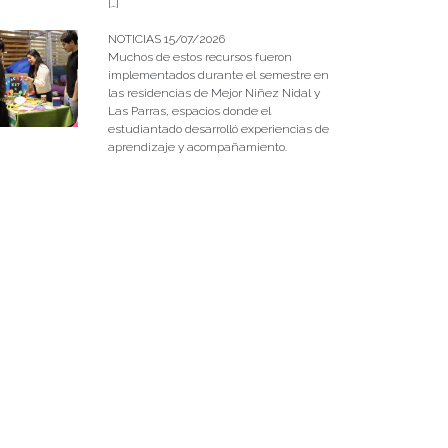
[…]
NOTICIAS 15/07/2026
Muchos de estos recursos fueron
implementados durante el semestre en
las residencias de Mejor Niñez Nidal y
Las Parras, espacios donde el
estudiantado desarrolló experiencias de
aprendizaje y acompañamiento.