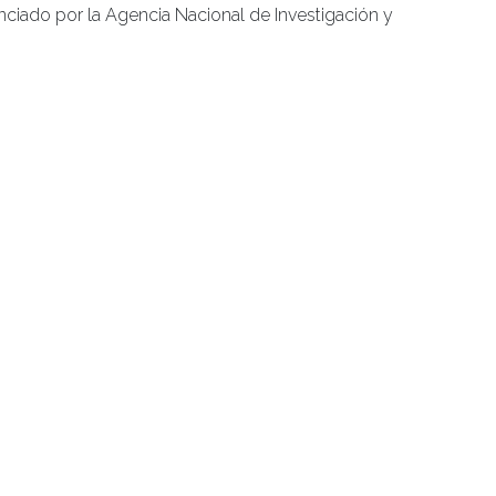
iado por la Agencia Nacional de Investigación y