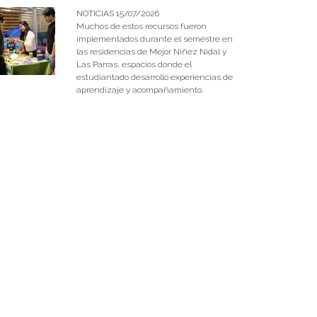
NOTICIAS 15/07/2026
Muchos de estos recursos fueron
implementados durante el semestre en
las residencias de Mejor Niñez Nidal y
Las Parras, espacios donde el
estudiantado desarrolló experiencias de
aprendizaje y acompañamiento.