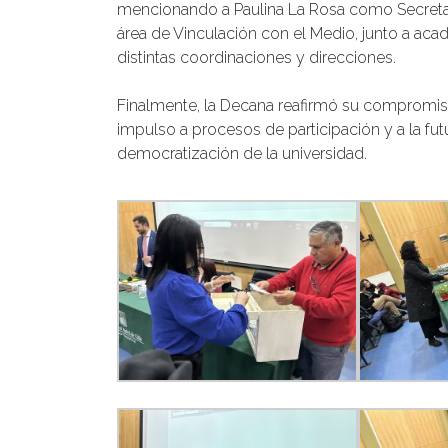
mencionando a Paulina La Rosa como Secretari
área de Vinculación con el Medio, junto a a
distintas coordinaciones y direcciones.
Finalmente, la Decana reafirmó su compromiso 
impulso a procesos de participación y a la fut
democratización de la universidad.