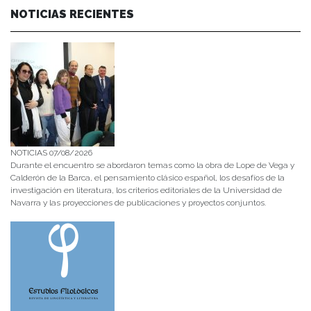
NOTICIAS RECIENTES
NOTICIAS 07/08/2026
Durante el encuentro se abordaron temas como la obra de Lope de Vega y
Calderón de la Barca, el pensamiento clásico español, los desafíos de la
investigación en literatura, los criterios editoriales de la Universidad de
Navarra y las proyecciones de publicaciones y proyectos conjuntos.