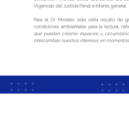
(Agencias de) Justicia Penal e Interés general.
Para el Dr. Morales esta visita resulto de 
condiciones ambientales para la lectura, refl
que puedan crearse espacios y circunstanci
intercambiar nuestros intereses en momentos