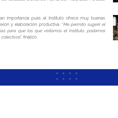
gran importancia pues el Instituto ofrece muy buenas
exión y elaboración productiva. “
Me permito sugerir el
as para que los que visitamos el Instituto, podamos
 colectivos
”, finalizó.