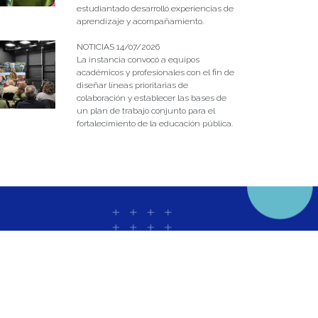
estudiantado desarrolló experiencias de
aprendizaje y acompañamiento.
NOTICIAS 14/07/2026
La instancia convocó a equipos
académicos y profesionales con el fin de
diseñar líneas prioritarias de
colaboración y establecer las bases de
un plan de trabajo conjunto para el
fortalecimiento de la educación pública.