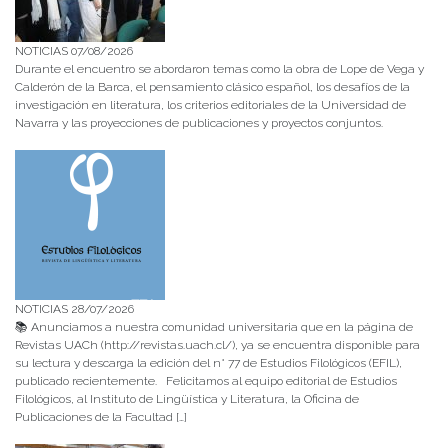
NOTICIAS 07/08/2026
Durante el encuentro se abordaron temas como la obra de Lope de Vega y
Calderón de la Barca, el pensamiento clásico español, los desafíos de la
investigación en literatura, los criterios editoriales de la Universidad de
Navarra y las proyecciones de publicaciones y proyectos conjuntos.
NOTICIAS 28/07/2026
📚 Anunciamos a nuestra comunidad universitaria que en la página de
Revistas UACh (http://revistas.uach.cl/), ya se encuentra disponible para
su lectura y descarga la edición del n° 77 de Estudios Filológicos (EFIL),
publicado recientemente. Felicitamos al equipo editorial de Estudios
Filológicos, al Instituto de Lingüística y Literatura, la Oficina de
Publicaciones de la Facultad […]