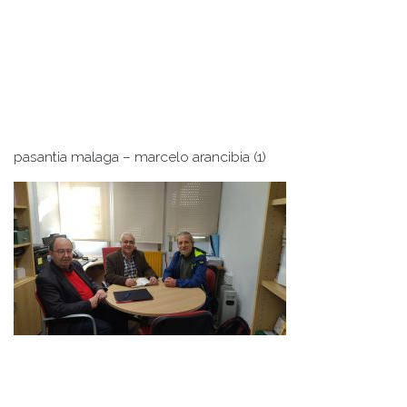
pasantia malaga – marcelo arancibia (1)