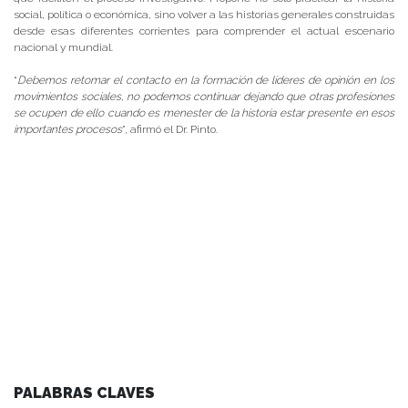
social, política o económica, sino volver a las historias generales construidas
desde esas diferentes corrientes para comprender el actual escenario
nacional y mundial.
“
Debemos retomar el contacto en la formación de líderes de opinión en los
movimientos sociales, no podemos continuar dejando que otras profesiones
se ocupen de ello cuando es menester de la historia estar presente en esos
importantes procesos
”, afirmó el Dr. Pinto.
PALABRAS CLAVES