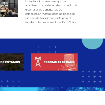
La instancia convocó a equipos
académicos y profesionales con el fin de
diseñar líneas prioritarias de
colaboración y establecer las bases de
un plan de trabajo conjunto para el
fortalecimiento de la educación pública.