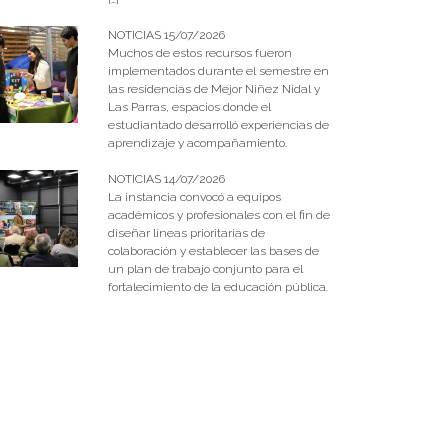
NOTICIAS 15/07/2026
Muchos de estos recursos fueron
implementados durante el semestre en
las residencias de Mejor Niñez Nidal y
Las Parras, espacios donde el
estudiantado desarrolló experiencias de
aprendizaje y acompañamiento.
NOTICIAS 14/07/2026
La instancia convocó a equipos
académicos y profesionales con el fin de
diseñar líneas prioritarias de
colaboración y establecer las bases de
un plan de trabajo conjunto para el
fortalecimiento de la educación pública.