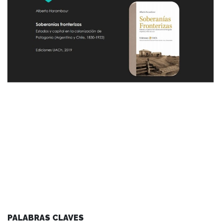
PALABRAS CLAVES