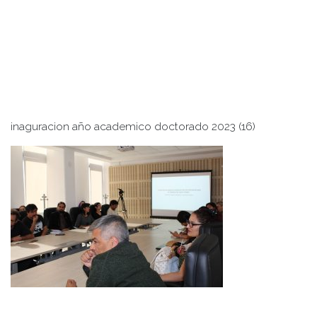
inaguracion año academico doctorado 2023 (16)