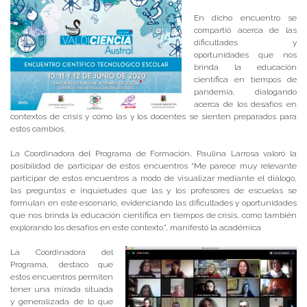
En dicho encuentro se
compartió acerca de las
dificultades y
oportunidades que nos
brinda la educación
científica en tiempos de
pandemia, dialogando
acerca de los desafíos en
contextos de crisis y cómo las y los docentes se sienten preparados para
estos cambios.
La Coordinadora del Programa de Formación, Paulina Larrosa valoró la
posibilidad de participar de estos encuentros “Me parece muy relevante
participar de estos encuentros a modo de visualizar mediante el diálogo,
las preguntas e inquietudes que las y los profesores de escuelas se
formulan en este escenario, evidenciando las dificultades y oportunidades
que nos brinda la educación científica en tiempos de crisis, como también
explorando los desafíos en este contexto.”, manifestó la académica
La Coordinadora del
Programa, destacó que
estos encuentros permiten
tener una mirada situada
y generalizada de lo que