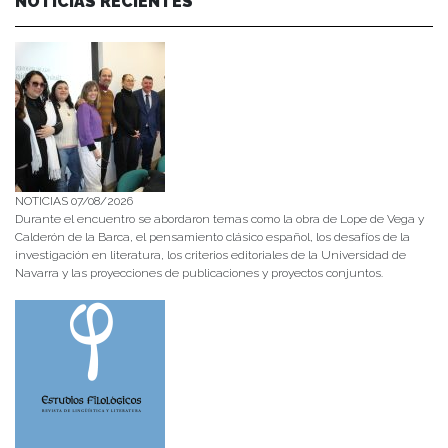
NOTICIAS RECIENTES
NOTICIAS 07/08/2026
Durante el encuentro se abordaron temas como la obra de Lope de Vega y
Calderón de la Barca, el pensamiento clásico español, los desafíos de la
investigación en literatura, los criterios editoriales de la Universidad de
Navarra y las proyecciones de publicaciones y proyectos conjuntos.