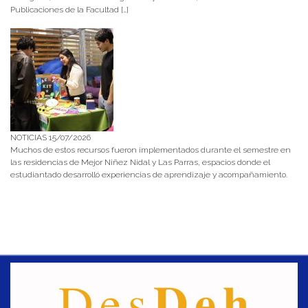
Publicaciones de la Facultad […]
NOTICIAS 15/07/2026
Muchos de estos recursos fueron implementados durante el semestre en
las residencias de Mejor Niñez Nidal y Las Parras, espacios donde el
estudiantado desarrolló experiencias de aprendizaje y acompañamiento.