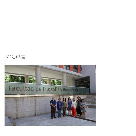
IMG_1659